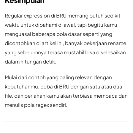
Regular expression di BRU memang butuh sedikit
waktu untuk dipahami di awal, tapi begitu kamu
menguasai beberapa pola dasar seperti yang
dicontohkan di artikel ini, banyak pekerjaan rename
yang sebelumnya terasa mustahil bisa diselesaikan
dalam hitungan detik.
Mulai dari contoh yang paling relevan dengan
kebutuhanmu, coba di BRU dengan satu atau dua
file, dan perlahan kamu akan terbiasa membaca dan
menulis pola regex sendiri.