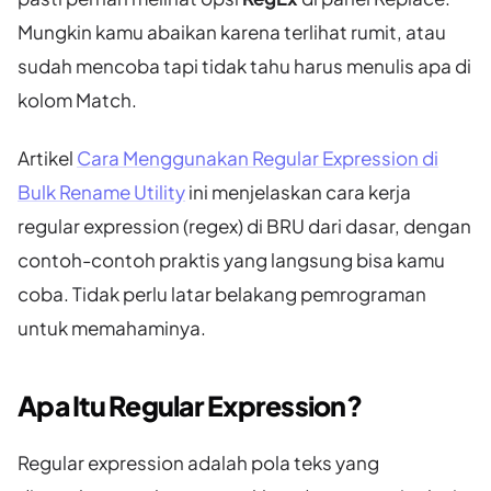
Mungkin kamu abaikan karena terlihat rumit, atau
sudah mencoba tapi tidak tahu harus menulis apa di
kolom Match.
Artikel
Cara Menggunakan Regular Expression di
Bulk Rename Utility
ini menjelaskan cara kerja
regular expression (regex) di BRU dari dasar, dengan
contoh-contoh praktis yang langsung bisa kamu
coba. Tidak perlu latar belakang pemrograman
untuk memahaminya.
Apa Itu Regular Expression?
Regular expression adalah pola teks yang