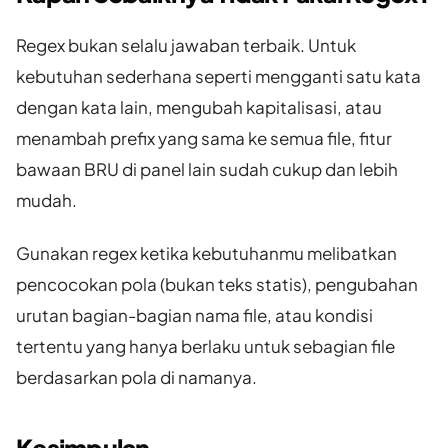
Regex bukan selalu jawaban terbaik. Untuk
kebutuhan sederhana seperti mengganti satu kata
dengan kata lain, mengubah kapitalisasi, atau
menambah prefix yang sama ke semua file, fitur
bawaan BRU di panel lain sudah cukup dan lebih
mudah.
Gunakan regex ketika kebutuhanmu melibatkan
pencocokan pola (bukan teks statis), pengubahan
urutan bagian-bagian nama file, atau kondisi
tertentu yang hanya berlaku untuk sebagian file
berdasarkan pola di namanya.
Kesimpulan