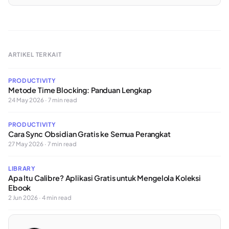
ARTIKEL TERKAIT
PRODUCTIVITY
Metode Time Blocking: Panduan Lengkap
24 May 2026 · 7 min read
PRODUCTIVITY
Cara Sync Obsidian Gratis ke Semua Perangkat
27 May 2026 · 7 min read
LIBRARY
Apa Itu Calibre? Aplikasi Gratis untuk Mengelola Koleksi
Ebook
2 Jun 2026 · 4 min read