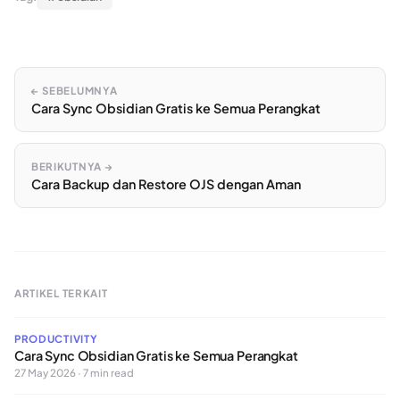
← SEBELUMNYA
Cara Sync Obsidian Gratis ke Semua Perangkat
BERIKUTNYA →
Cara Backup dan Restore OJS dengan Aman
ARTIKEL TERKAIT
PRODUCTIVITY
Cara Sync Obsidian Gratis ke Semua Perangkat
27 May 2026 · 7 min read