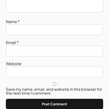
Name
*
Email
*
Website
Save my name, email, and website in this browser for
the next time I comment.