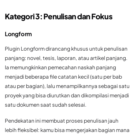
Kategori 3: Penulisan dan Fokus
Longform
Plugin Longform dirancang khusus untuk penulisan
panjang: novel, tesis, laporan, atau artikel panjang.
Ia memungkinkan pemecahan naskah panjang
menjadi beberapa file catatan kecil (satu per bab
atau per bagian), lalu menampilkannya sebagai satu
proyek yang bisa diurutkan dan dikompilasi menjadi
satu dokumen saat sudah selesai.
Pendekatan ini membuat proses penulisan jauh
lebih fleksibel: kamu bisa mengerjakan bagian mana