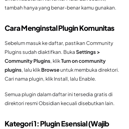
tambah hanya yang benar-benar kamu gunakan.
Cara Menginstal Plugin Komunitas
Sebelum masuk ke daftar, pastikan Community
Plugins sudah diaktifkan. Buka
Settings >
Community Plugins
, klik
Turn on community
plugins
, lalu klik
Browse
untuk membuka direktori.
Cari nama plugin, klik Install, lalu Enable.
Semua plugin dalam daftar ini tersedia gratis di
direktori resmi Obsidian kecuali disebutkan lain.
Kategori 1: Plugin Esensial (Wajib