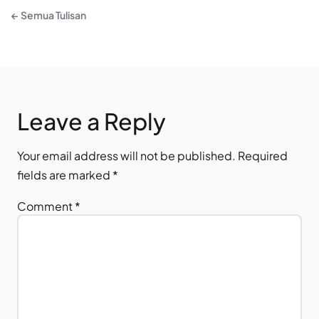
← Semua Tulisan
Leave a Reply
Your email address will not be published.
Required
fields are marked
*
Comment
*