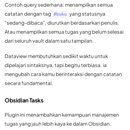
Contoh query sederhana: menampilkan semua
catatan dengan tag
yang statusnya
#buku
“sedang-dibaca”, diurutkan berdasarkan penulis.
Atau menampilkan semua tugas yang belum selesai
dari seluruh vault dalam satu tampilan.
Dataview membutuhkan sedikit waktu untuk
dipelajari sintaksnya, tapi begitu terbiasa, ia
mengubah cara kamu berinteraksi dengan catatan
secara fundamental.
Obsidian Tasks
Plugin ini menambahkan kemampuan manajemen
tugas yang jauh lebih kaya ke dalam Obsidian.