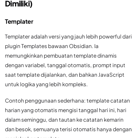
Dimiliki)
Templater
Templater adalah versi yang jauh lebih powerful dari
plugin Templates bawaan Obsidian. Ia
memungkinkan pembuatan template dinamis
dengan variabel, tanggal otomatis, prompt input
saat template dijalankan, dan bahkan JavaScript
untuk logika yang lebih kompleks.
Contoh penggunaan sederhana: template catatan
harian yang otomatis mengisi tanggal hari ini, hari
dalam seminggu, dan tautan ke catatan kemarin
dan besok, semuanya terisi otomatis hanya dengan