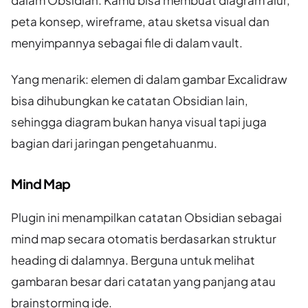
peta konsep, wireframe, atau sketsa visual dan
menyimpannya sebagai file di dalam vault.
Yang menarik: elemen di dalam gambar Excalidraw
bisa dihubungkan ke catatan Obsidian lain,
sehingga diagram bukan hanya visual tapi juga
bagian dari jaringan pengetahuanmu.
Mind Map
Plugin ini menampilkan catatan Obsidian sebagai
mind map secara otomatis berdasarkan struktur
heading di dalamnya. Berguna untuk melihat
gambaran besar dari catatan yang panjang atau
brainstorming ide.