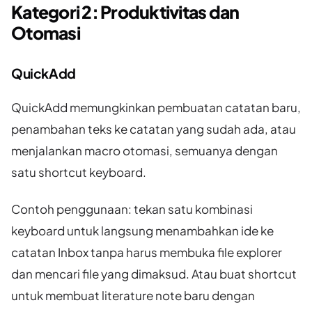
Kategori 2: Produktivitas dan
Otomasi
QuickAdd
QuickAdd memungkinkan pembuatan catatan baru,
penambahan teks ke catatan yang sudah ada, atau
menjalankan macro otomasi, semuanya dengan
satu shortcut keyboard.
Contoh penggunaan: tekan satu kombinasi
keyboard untuk langsung menambahkan ide ke
catatan Inbox tanpa harus membuka file explorer
dan mencari file yang dimaksud. Atau buat shortcut
untuk membuat literature note baru dengan