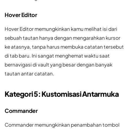
Hover Editor
Hover Editor memungkinkan kamu melihat isi dari
sebuah tautan hanya dengan mengarahkan kursor
ke atasnya, tanpa harus membuka catatan tersebut
di tab baru. Ini sangat menghemat waktu saat
bernavigasi di vault yang besar dengan banyak
tautan antar catatan.
Kategori 5: Kustomisasi Antarmuka
Commander
Commander memungkinkan penambahan tombol