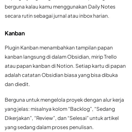
berguna kalau kamu menggunakan Daily Notes
secara rutin sebagai jurnal atau inbox harian.
Kanban
Plugin Kanban menambahkan tampilan papan
kanban langsung di dalam Obsidian, mirip Trello
atau papan kanban di Notion. Setiap kartu di papan
adalah catatan Obsidian biasa yang bisa dibuka
dan diedit.
Berguna untuk mengelola proyek dengan alur kerja
yang jelas: misalnya kolom “Backlog”, “Sedang
Dikerjakan”, “Review”, dan “Selesai” untuk artikel
yang sedang dalam proses penulisan.