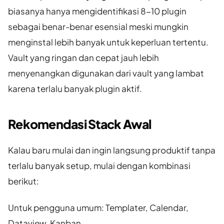
biasanya hanya mengidentifikasi 8-10 plugin
sebagai benar-benar esensial meski mungkin
menginstal lebih banyak untuk keperluan tertentu.
Vault yang ringan dan cepat jauh lebih
menyenangkan digunakan dari vault yang lambat
karena terlalu banyak plugin aktif.
Rekomendasi Stack Awal
Kalau baru mulai dan ingin langsung produktif tanpa
terlalu banyak setup, mulai dengan kombinasi
berikut:
Untuk pengguna umum: Templater, Calendar,
Dataview, Kanban.