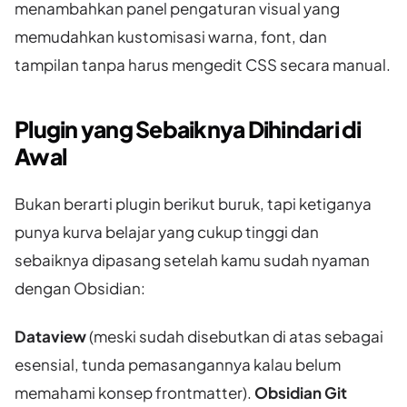
menambahkan panel pengaturan visual yang
memudahkan kustomisasi warna, font, dan
tampilan tanpa harus mengedit CSS secara manual.
Plugin yang Sebaiknya Dihindari di
Awal
Bukan berarti plugin berikut buruk, tapi ketiganya
punya kurva belajar yang cukup tinggi dan
sebaiknya dipasang setelah kamu sudah nyaman
dengan Obsidian:
Dataview
(meski sudah disebutkan di atas sebagai
esensial, tunda pemasangannya kalau belum
memahami konsep frontmatter).
Obsidian Git