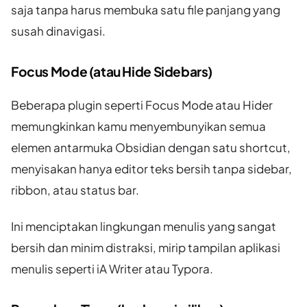
saja tanpa harus membuka satu file panjang yang
susah dinavigasi.
Focus Mode (atau Hide Sidebars)
Beberapa plugin seperti Focus Mode atau Hider
memungkinkan kamu menyembunyikan semua
elemen antarmuka Obsidian dengan satu shortcut,
menyisakan hanya editor teks bersih tanpa sidebar,
ribbon, atau status bar.
Ini menciptakan lingkungan menulis yang sangat
bersih dan minim distraksi, mirip tampilan aplikasi
menulis seperti iA Writer atau Typora.