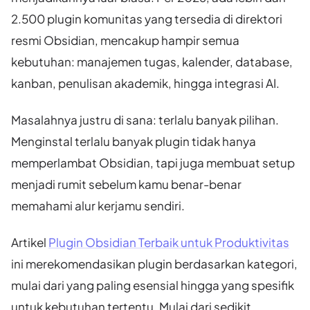
2.500 plugin komunitas yang tersedia di direktori
resmi Obsidian, mencakup hampir semua
kebutuhan: manajemen tugas, kalender, database,
kanban, penulisan akademik, hingga integrasi AI.
Masalahnya justru di sana: terlalu banyak pilihan.
Menginstal terlalu banyak plugin tidak hanya
memperlambat Obsidian, tapi juga membuat setup
menjadi rumit sebelum kamu benar-benar
memahami alur kerjamu sendiri.
Artikel
Plugin Obsidian Terbaik untuk Produktivitas
ini merekomendasikan plugin berdasarkan kategori,
mulai dari yang paling esensial hingga yang spesifik
untuk kebutuhan tertentu. Mulai dari sedikit,