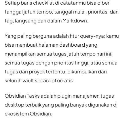
Setiap baris checklist di catatanmu bisa diberi
tanggal jatuh tempo, tanggal mulai, prioritas, dan
tag, langsung dari dalam Markdown.
Yang paling berguna adalah fitur query-nya: kamu
bisa membuat halaman dashboard yang
menampilkan semua tugas jatuh tempo hari ini,
semua tugas dengan prioritas tinggi, atau semua
tugas dari proyek tertentu, dikumpulkan dari
seluruh vault secara otomatis.
Obsidian Tasks adalah plugin manajemen tugas
desktop terbaik yang paling banyak digunakan di
ekosistem Obsidian.