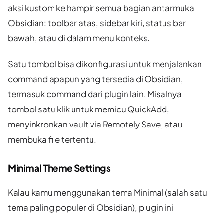
aksi kustom ke hampir semua bagian antarmuka
Obsidian: toolbar atas, sidebar kiri, status bar
bawah, atau di dalam menu konteks.
Satu tombol bisa dikonfigurasi untuk menjalankan
command apapun yang tersedia di Obsidian,
termasuk command dari plugin lain. Misalnya
tombol satu klik untuk memicu QuickAdd,
menyinkronkan vault via Remotely Save, atau
membuka file tertentu.
Minimal Theme Settings
Kalau kamu menggunakan tema Minimal (salah satu
tema paling populer di Obsidian), plugin ini