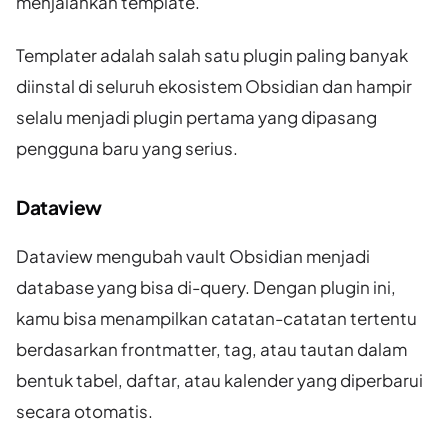
menjalankan template.
Templater adalah salah satu plugin paling banyak
diinstal di seluruh ekosistem Obsidian dan hampir
selalu menjadi plugin pertama yang dipasang
pengguna baru yang serius.
Dataview
Dataview mengubah vault Obsidian menjadi
database yang bisa di-query. Dengan plugin ini,
kamu bisa menampilkan catatan-catatan tertentu
berdasarkan frontmatter, tag, atau tautan dalam
bentuk tabel, daftar, atau kalender yang diperbarui
secara otomatis.