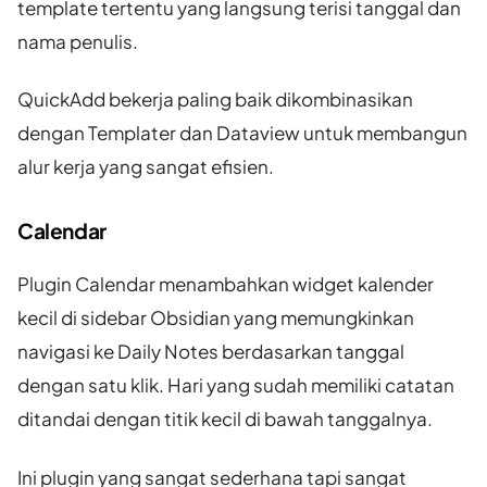
template tertentu yang langsung terisi tanggal dan
nama penulis.
QuickAdd bekerja paling baik dikombinasikan
dengan Templater dan Dataview untuk membangun
alur kerja yang sangat efisien.
Calendar
Plugin Calendar menambahkan widget kalender
kecil di sidebar Obsidian yang memungkinkan
navigasi ke Daily Notes berdasarkan tanggal
dengan satu klik. Hari yang sudah memiliki catatan
ditandai dengan titik kecil di bawah tanggalnya.
Ini plugin yang sangat sederhana tapi sangat