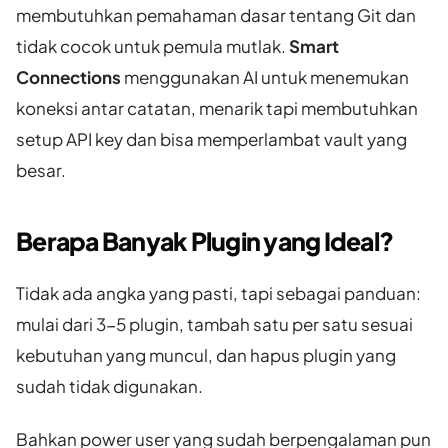
membutuhkan pemahaman dasar tentang Git dan
tidak cocok untuk pemula mutlak.
Smart
Connections
menggunakan AI untuk menemukan
koneksi antar catatan, menarik tapi membutuhkan
setup API key dan bisa memperlambat vault yang
besar.
Berapa Banyak Plugin yang Ideal?
Tidak ada angka yang pasti, tapi sebagai panduan:
mulai dari 3-5 plugin, tambah satu per satu sesuai
kebutuhan yang muncul, dan hapus plugin yang
sudah tidak digunakan.
Bahkan power user yang sudah berpengalaman pun