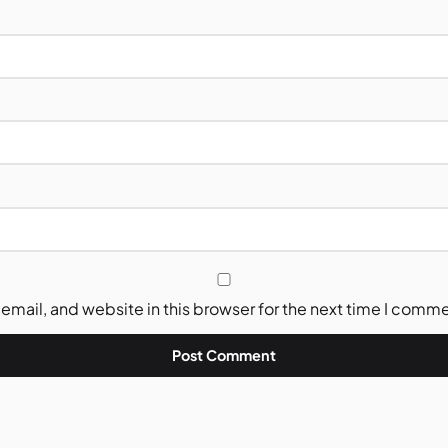
mail, and website in this browser for the next time I comm