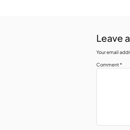
Leave a
Your email addr
Comment
*