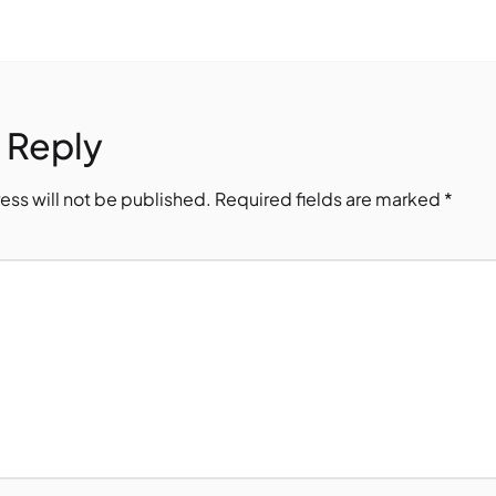
 Reply
ess will not be published.
Required fields are marked
*