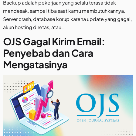
Backup adalah pekerjaan yang selalu terasa tidak
mendesak, sampai tiba saat kamu membutuhkannya.
Server crash, database korup karena update yang gagal,
akun hosting diretas, atau…
OJS Gagal Kirim Email:
Penyebab dan Cara
Mengatasinya