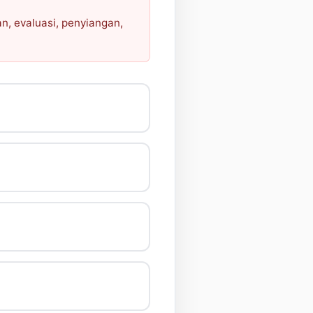
n, evaluasi, penyiangan,